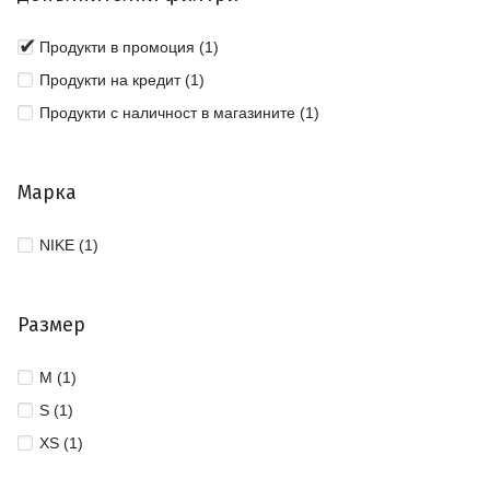
Продукти в промоция (1)
Продукти на кредит (1)
Продукти с наличност в магазините (1)
Марка
NIKE (1)
Размер
M (1)
S (1)
XS (1)