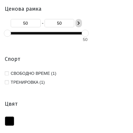
Ценова рамка
-
50
Спорт
СВОБОДНО ВРЕМЕ (1)
ТРЕНИРОВКА (1)
Цвят