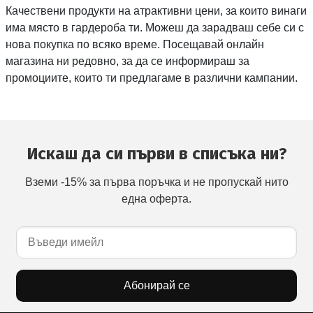
Качествени продукти на атрактивни цени, за които винаги
има място в гардероба ти. Можеш да зарадваш себе си с
нова покупка по всяко време. Посещавай онлайн
магазина ни редовно, за да се информираш за
промоциите, които ти предлагаме в различни кампании.
Искаш да си първи в списъка ни?
Вземи -15% за първа поръчка и не пропускай нито
една оферта.
Абонирай се