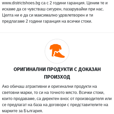
www.districtshoes.bg са с 2 години гаранция. Ценим те и
искаме да се чувстваш сигурен, пазарувайки при нас.
Целта ни е да си максимално удовлетворен и ти
предлагаме 2 години гаранция на всички стоки.
ОРИГИНАЛНИ ПРОДУКТИ С ДОКАЗАН
ПРОИЗХОД
Ако обичаш атрактивни и оригинални продукти на
световни марки, то си на точното място. Всички стоки,
които продаваме, са директен внос от производителя или
се предлагат на база на договори с представителите на
марките за България.