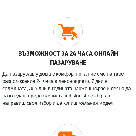
ВЪЗМОЖНОСТ ЗА 24 ЧАСА ОНЛАЙН
ПАЗАРУВАНЕ
Да пазаруваш у дома е комфортно, а ние сме на твое
разположение 24 часа в денонощието, 7 дни в
седмицата, 365 дни в годината. Можеш бързо и лесно да
разгледаш предложенията в districtshoes.bg, да
направиш своя избор и да купиш желания модел.