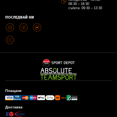
08:30 – 18:30
събота: 09:30 – 13:30
ПОСЛЕДВАЙ НИ
Плащане
Доставка