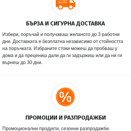
БЪРЗА И СИГУРНА ДОСТАВКА
Избери, поръчай и получаваш желаното до 3 работни
дни. Доставката е безплатна независимо от стойността
на поръчката. Избраните стоки можеш да пробваш у
дома и да прецениш дали да ги задържиш или да ни ги
върнеш до 30 дни.
ПРОМОЦИИ И РАЗПРОДАЖБИ
Промоционални продукти, сезонни разпродажби.