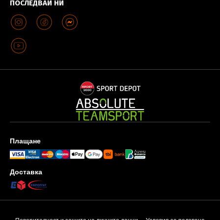
ПОСЛЕДВАЙ НИ
Плащане
Доставка