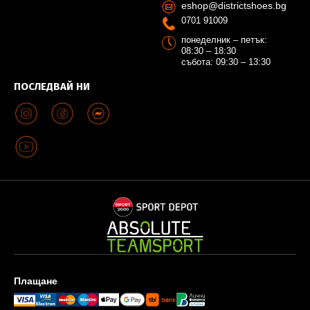
eshop@districtshoes.bg
0701 91009
понеделник – петък:
08:30 – 18:30
събота: 09:30 – 13:30
ПОСЛЕДВАЙ НИ
Плащане