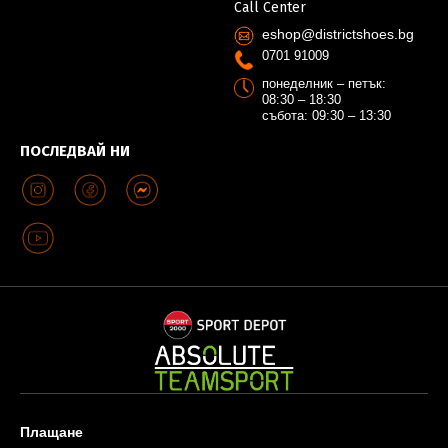
Call Center
eshop@districtshoes.bg
0701 91009
понеделник – петък:
08:30 – 18:30
събота: 09:30 – 13:30
ПОСЛЕДВАЙ НИ
Плащане