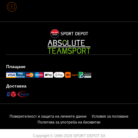
Плащане
Доставка
Поверителност и защита на личните данни
Условия за ползване
Политика за употреба на бисквитки
Copyright © 1996-2026 SPORT DEPOT SA