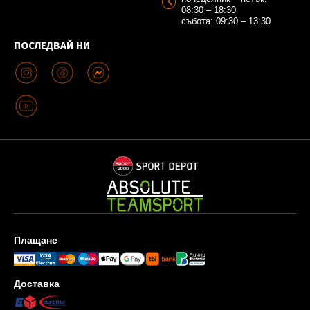
08:30 – 18:30
събота: 09:30 – 13:30
ПОСЛЕДВАЙ НИ
Плащане
Доставка