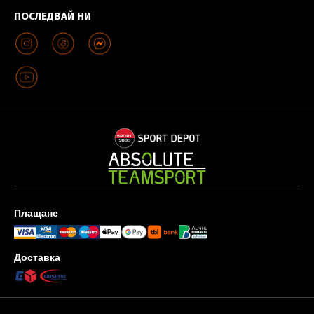
ПОСЛЕДВАЙ НИ
Плащане
Доставка