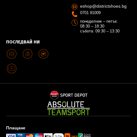
eshop@districtshoes.bg
0701 91009
понеделник – петък:
08:30 – 18:30
събота: 09:30 – 13:30
ПОСЛЕДВАЙ НИ
Плащане