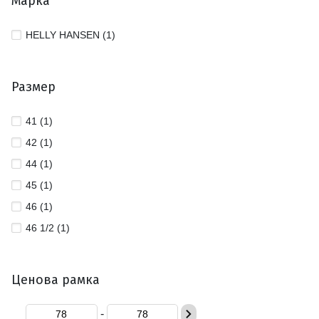
Марка
HELLY HANSEN (1)
Размер
41 (1)
42 (1)
44 (1)
45 (1)
46 (1)
46 1/2 (1)
Ценова рамка
-