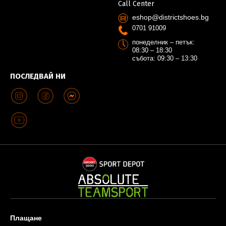
Call Center
eshop@districtshoes.bg
0701 91009
понеделник – петък:
08:30 – 18:30
събота: 09:30 – 13:30
ПОСЛЕДВАЙ НИ
Плащане