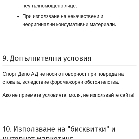
неупълномощено лице.
При използване на некачествени и
неоригинални консумативни материали.
9. Допълнителни условия
Спорт Депо АД не носи отговорност при повреда на
стоката, вследствие форсмажорни обстоятелства.
Ако не приемате условията, моля, не използвайте сайта!
10. Използване на "бисквитки" и
интернет маркетинг