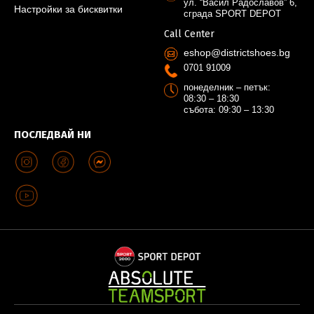
ул. “Васил Радославов” 6,
Настройки за бисквитки
сграда SPORT DEPOT
Call Center
eshop@districtshoes.bg
0701 91009
понеделник – петък:
08:30 – 18:30
събота: 09:30 – 13:30
ПОСЛЕДВАЙ НИ