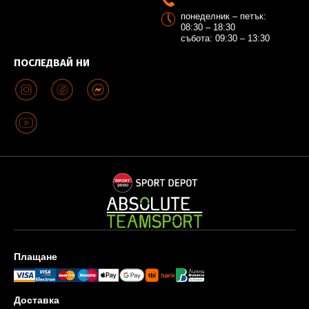
понеделник – петък:
08:30 – 18:30
събота: 09:30 – 13:30
ПОСЛЕДВАЙ НИ
Плащане
Доставка