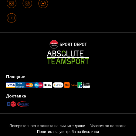
Плащане
Доставка
Поверителност и защита на личните данни
Условия за ползване
Политика за употреба на бисквитки