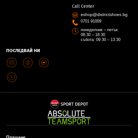
Call Center
eshop@districtshoes.bg
0701 91009
понеделник – петък:
08:30 – 18:30
събота: 09:30 – 13:30
ПОСЛЕДВАЙ НИ
Плащане