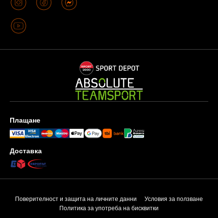
Плащане
Доставка
Поверителност и защита на личните данни
Условия за ползване
Политика за употреба на бисквитки