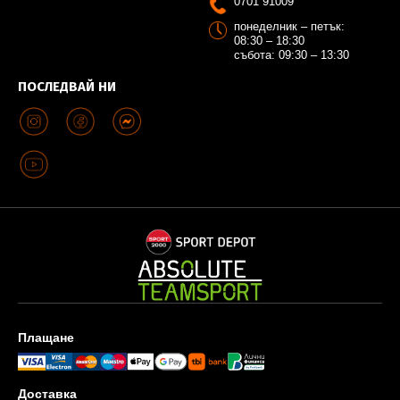
0701 91009
понеделник – петък:
08:30 – 18:30
събота: 09:30 – 13:30
ПОСЛЕДВАЙ НИ
Плащане
Доставка