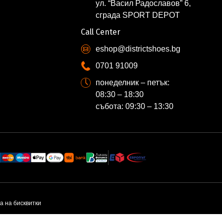
ул. “Васил Радославов” 6,
сграда SPORT DEPOT
Call Center
eshop@districtshoes.bg
0701 91009
понеделник – петък:
08:30 – 18:30
събота: 09:30 – 13:30
а на бисквитки