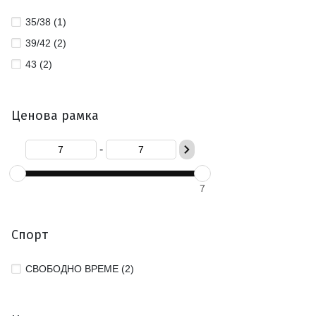
35/38 (1)
39/42 (2)
43 (2)
Ценова рамка
-
7
Спорт
СВОБОДНО ВРЕМЕ (2)