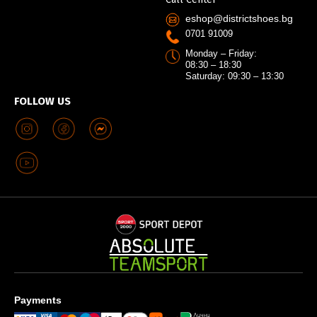
eshop@districtshoes.bg
0701 91009
Monday – Friday:
08:30 – 18:30
Saturday: 09:30 – 13:30
FOLLOW US
Payments