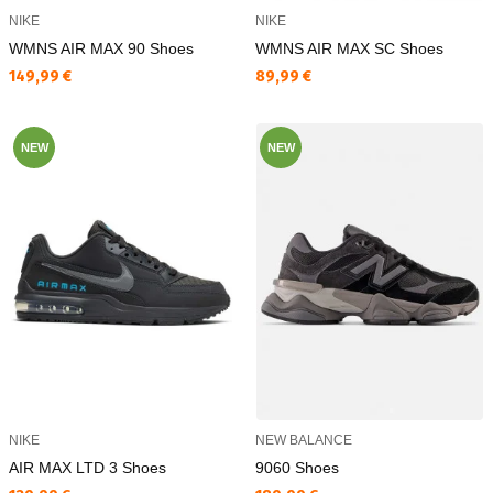
NIKE
NIKE
WMNS AIR MAX 90 Shoes
WMNS AIR MAX SC Shoes
Текуща цена:
Текуща цена:
149,99 €
89,99 €
NEW
NEW
NIKE
NEW BALANCE
AIR MAX LTD 3 Shoes
9060 Shoes