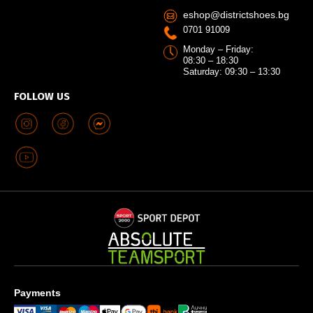
eshop@districtshoes.bg
0701 91009
Monday – Friday:
08:30 – 18:30
Saturday: 09:30 – 13:30
FOLLOW US
Payments