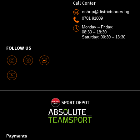
Call Center
eshop@districtshoes.bg
0701 91009
Monday – Friday:
08:30 – 18:30
Saturday: 09:30 – 13:30
FOLLOW US
Payments