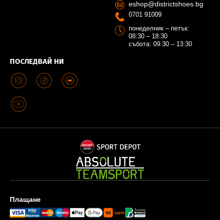
eshop@districtshoes.bg
0701 91009
понеделник – петък:
08:30 – 18:30
събота: 09:30 – 13:30
ПОСЛЕДВАЙ НИ
Плащане