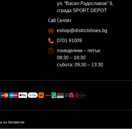
ул. “Васил Радославов” 6,
сграда SPORT DEPOT
Call Center
eshop@districtshoes.bg
0701 91009
понеделник – петък:
08:30 – 18:30
събота: 09:30 – 13:30
а на бисквитки