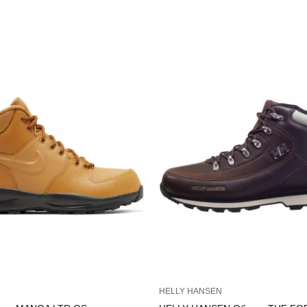
HELLY HANSEN