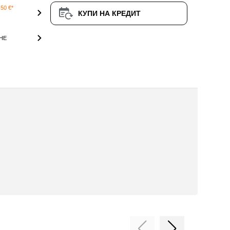
50 €*
КУПИ НА КРЕДИТ
НЕ