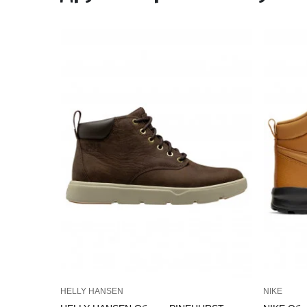
HELLY HANSEN
NIKE