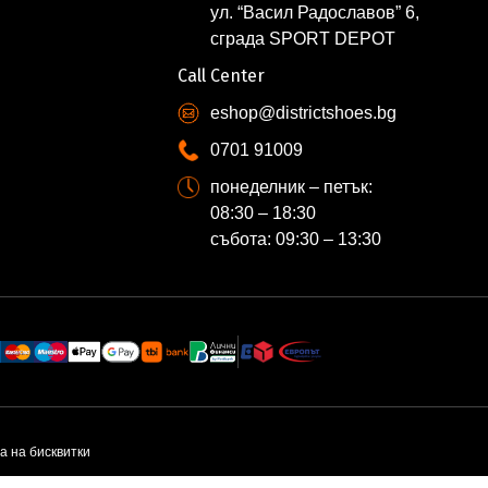
ул. “Васил Радославов” 6,
сграда SPORT DEPOT
Call Center
eshop@districtshoes.bg
0701 91009
понеделник – петък:
08:30 – 18:30
събота: 09:30 – 13:30
а на бисквитки