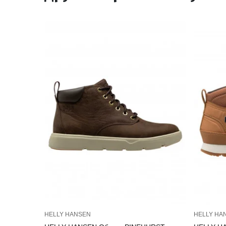
HELLY HANSEN
HELLY HA