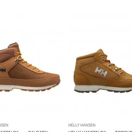
NSEN
HELLY HANSEN