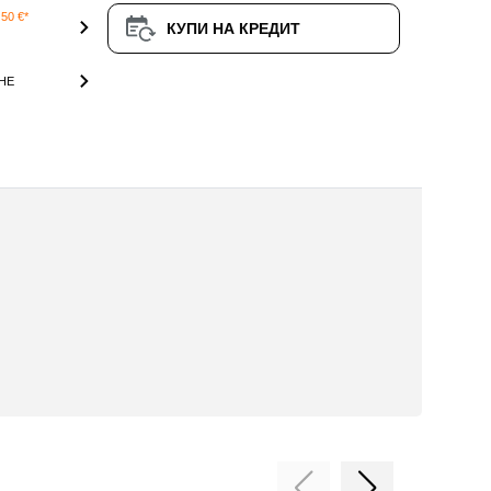
50 €*
КУПИ НА КРЕДИТ
НЕ