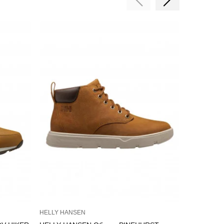
HELLY HANSEN
HELLY HAN