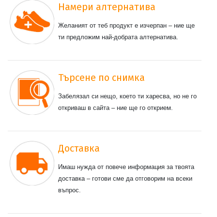
Намери алтернатива
Желаният от теб продукт е изчерпан – ние ще
ти предложим най-добрата алтернатива.
Търсене по снимка
Забелязал си нещо, което ти харесва, но не го
откриваш в сайта – ние ще го открием.
Доставка
Имаш нужда от повече информация за твоята
доставка – готови сме да отговорим на всеки
въпрос.