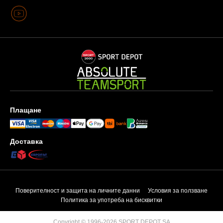
Плащане
Доставка
Поверителност и защита на личните данни
Условия за ползване
Политика за употреба на бисквитки
Copyright © 1996-2026 SPORT DEPOT SA