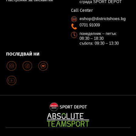
сграда SPORT DEPOT
Call Center
eshop@districtshoes.bg
0701 91009
понеделник – петък:
08:30 – 18:30
събота: 09:30 – 13:30
ПОСЛЕДВАЙ НИ