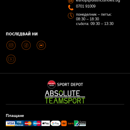
eshop@districtshoes.bg
0701 91009
понеделник – петък:
08:30 – 18:30
събота: 09:30 – 13:30
ПОСЛЕДВАЙ НИ
Плащане