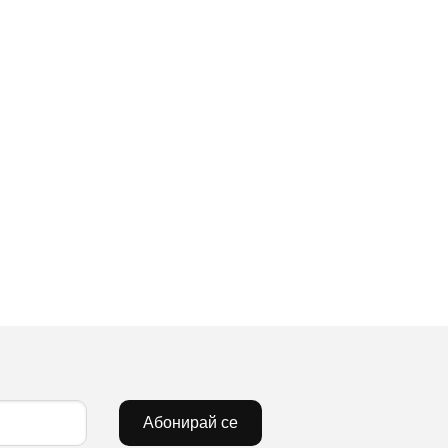
Абонирай се