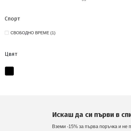
Спорт
СВОБОДНО ВРЕМЕ (1)
Цвят
Искаш да си първи в сп
Вземи -15% за първа поръчка и не 