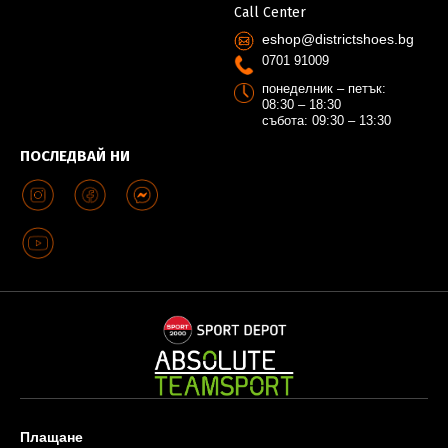
Call Center
eshop@districtshoes.bg
0701 91009
понеделник – петък:
08:30 – 18:30
събота: 09:30 – 13:30
ПОСЛЕДВАЙ НИ
Плащане