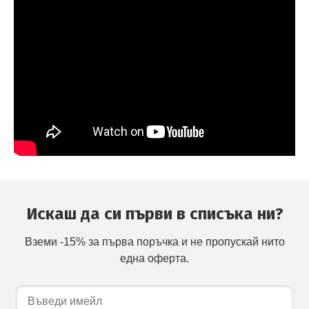
Искаш да си първи в списъка ни?
Вземи -15% за първа поръчка и не пропускай нито
една оферта.