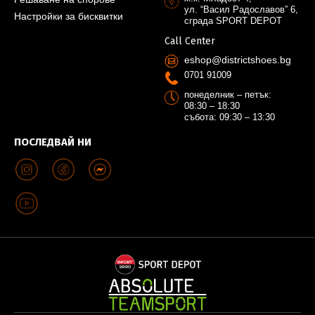
ул. “Васил Радославов” 6,
Настройки за бисквитки
сграда SPORT DEPOT
Call Center
eshop@districtshoes.bg
0701 91009
понеделник – петък:
08:30 – 18:30
събота: 09:30 – 13:30
ПОСЛЕДВАЙ НИ