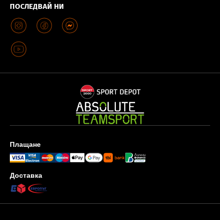
ПОСЛЕДВАЙ НИ
Плащане
Доставка