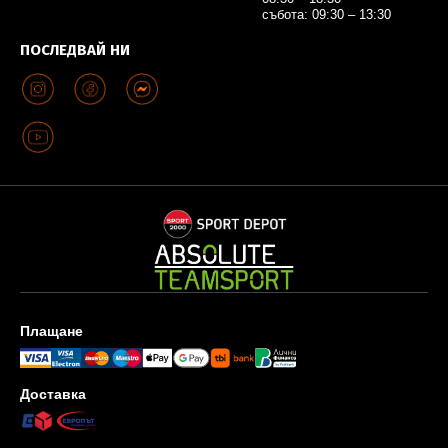
събота: 09:30 – 13:30
ПОСЛЕДВАЙ НИ
Плащане
Доставка