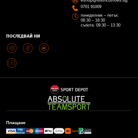
0701 91009
понеделник – петък:
08:30 – 18:30
събота: 09:30 – 13:30
ПОСЛЕДВАЙ НИ
Плащане