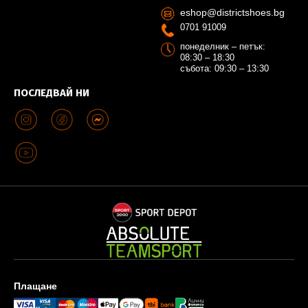
eshop@districtshoes.bg
0701 91009
понеделник – петък:
08:30 – 18:30
събота: 09:30 – 13:30
ПОСЛЕДВАЙ НИ
Плащане