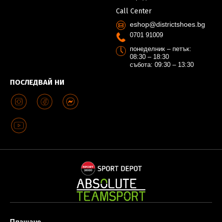
Call Center
eshop@districtshoes.bg
0701 91009
понеделник – петък:
08:30 – 18:30
събота: 09:30 – 13:30
ПОСЛЕДВАЙ НИ
Плащане