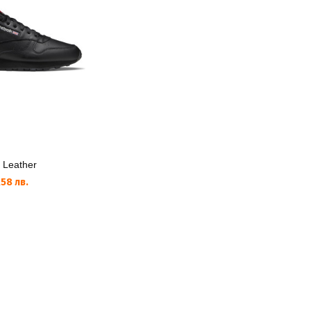
 Leather
58 лв.