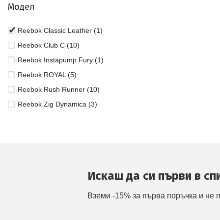
Модел
Reebok Classic Leather (1)
Reebok Club C (10)
Reebok Instapump Fury (1)
Reebok ROYAL (5)
Reebok Rush Runner (10)
Reebok Zig Dynamica (3)
Искаш да си първи в сп
Вземи -15% за първа поръчка и не 