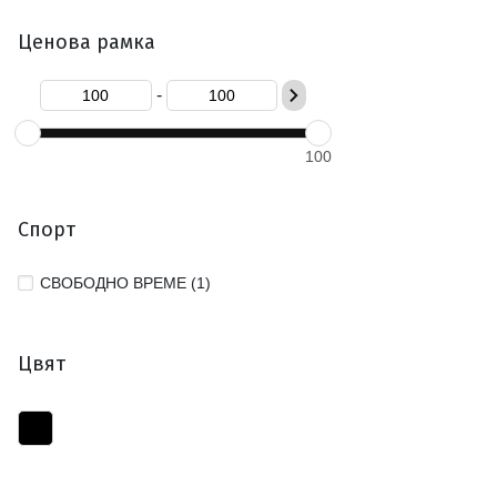
Ценова рамка
-
100
Спорт
СВОБОДНО ВРЕМЕ (1)
Цвят