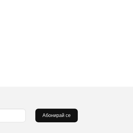
Абонирай се