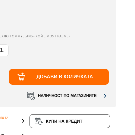
ЕКЛО TOMMY JEANS - КОЙ Е МОЯТ РАЗМЕР
XL
ДОБАВИ В КОЛИЧКАТА
НАЛИЧНОСТ ПО МАГАЗИНИТЕ
50 €*
КУПИ НА КРЕДИТ