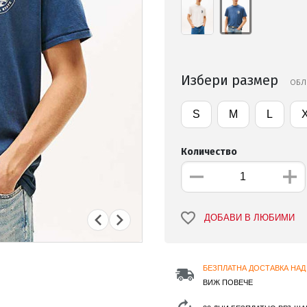
Избери размер
ОБЛ
S
M
L
Количество
ДОБАВИ В ЛЮБИМИ
БЕЗПЛАТНА ДОСТАВКА НАД 
ВИЖ ПОВЕЧЕ