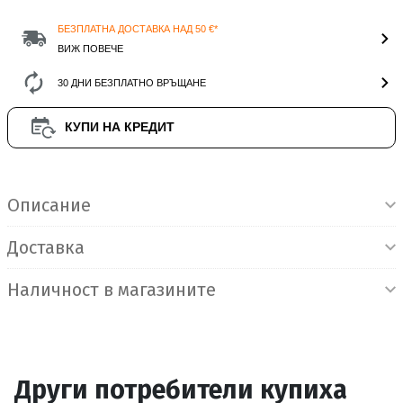
БЕЗПЛАТНА ДОСТАВКА НАД 50 €*
ВИЖ ПОВЕЧЕ
30 ДНИ БЕЗПЛАТНО ВРЪЩАНЕ
КУПИ НА КРЕДИТ
Информация за продукта
Описание
Доставка
Наличност в магазините
Други потребители купиха