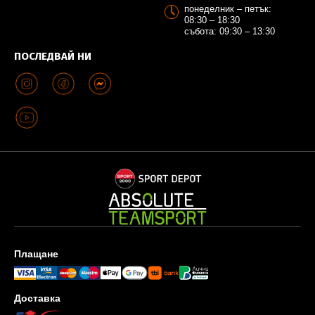
понеделник – петък:
08:30 – 18:30
събота: 09:30 – 13:30
ПОСЛЕДВАЙ НИ
Плащане
Доставка