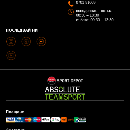
0701 91009
понеделник – петък:
08:30 – 18:30
събота: 09:30 – 13:30
ПОСЛЕДВАЙ НИ
Плащане