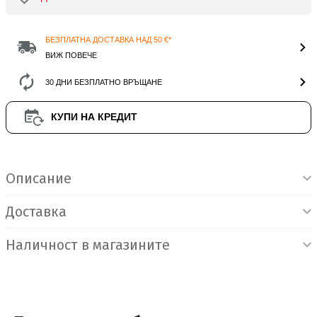
БЕЗПЛАТНА ДОСТАВКА НАД 50 €*
ВИЖ ПОВЕЧЕ
30 ДНИ БЕЗПЛАТНО ВРЪЩАНЕ
КУПИ НА КРЕДИТ
Информация за продукта
Описание
Доставка
Наличност в магазините