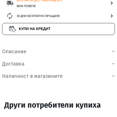
БЕЗПЛАТНА ДОСТАВКА НАД 50 €*
ВИЖ ПОВЕЧЕ
30 ДНИ БЕЗПЛАТНО ВРЪЩАНЕ
КУПИ НА КРЕДИТ
Информация за продукта
Описание
Доставка
Наличност в магазините
Други потребители купиха