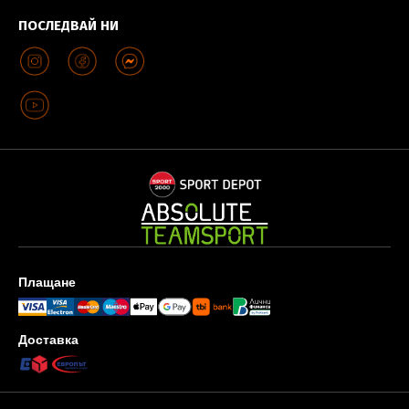
ПОСЛЕДВАЙ НИ
Плащане
Доставка