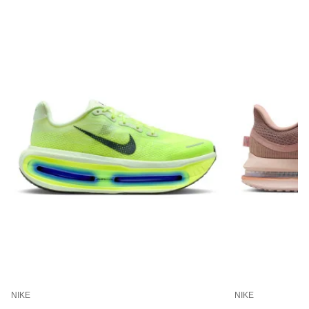
NIKE
NIKE