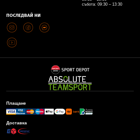
събота: 09:30 – 13:30
ПОСЛЕДВАЙ НИ
Плащане
Доставка