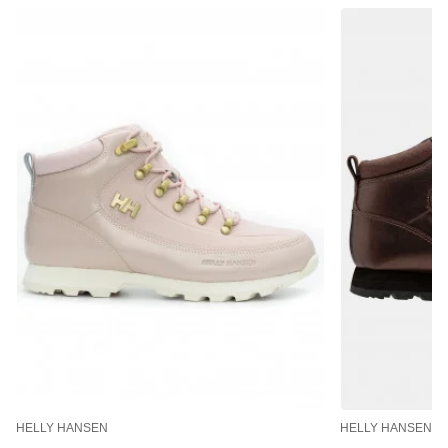
HELLY HANSEN
HELLY HANSEN