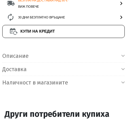
БЕЗПЛАТНА ДОСТАВКА НАД 50 €*
ВИЖ ПОВЕЧЕ
30 ДНИ БЕЗПЛАТНО ВРЪЩАНЕ
КУПИ НА КРЕДИТ
Информация за продукта
Описание
Доставка
Наличност в магазините
Други потребители купиха