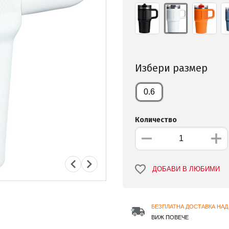
Избери размер
0.6
Количество
ДОБАВИ В ЛЮБИМИ
БЕЗПЛАТНА ДОСТАВКА НАД 
ВИЖ ПОВЕЧЕ