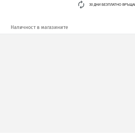
30 ДНИ БЕЗПЛАТНО ВРЪЩА
Наличност в магазините