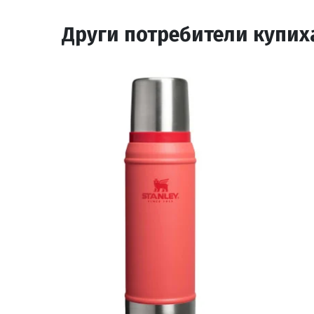
Други потребители купих