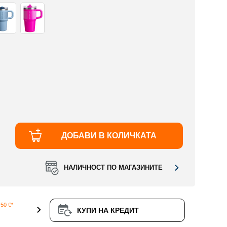
ДОБАВИ В КОЛИЧКАТА
НАЛИЧНОСТ ПО МАГАЗИНИТЕ
50 €*
КУПИ НА КРЕДИТ