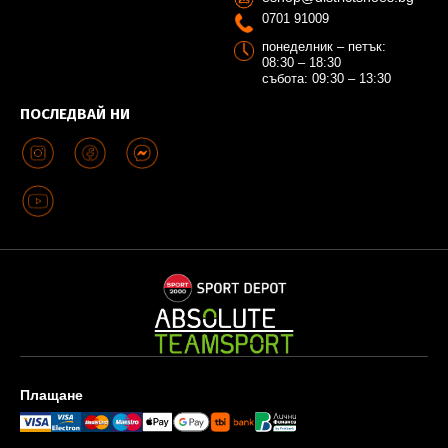
0701 91009
понеделник – петък:
08:30 – 18:30
събота: 09:30 – 13:30
ПОСЛЕДВАЙ НИ
Плащане