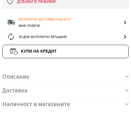
ДОБАВИ В ЛЮБИМИ
БЕЗПЛАТНА ДОСТАВКА НАД 50 €*
ВИЖ ПОВЕЧЕ
30 ДНИ БЕЗПЛАТНО ВРЪЩАНЕ
КУПИ НА КРЕДИТ
Информация за продукта
Описание
Доставка
Наличност в магазините