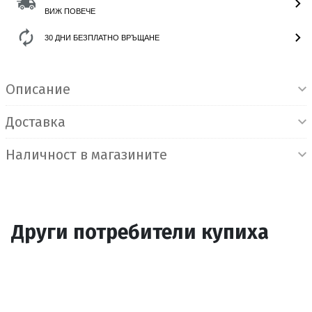
ВИЖ ПОВЕЧЕ
30 ДНИ БЕЗПЛАТНО ВРЪЩАНЕ
Информация за продукта
Описание
Доставка
Наличност в магазините
Други потребители купиха