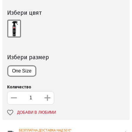
Избери цвят
Избери размер
One Size
Количество
ДОБАВИ В ЛЮБИМИ
БЕЗПЛАТНА ДОСТАВКА НАД 50 €*