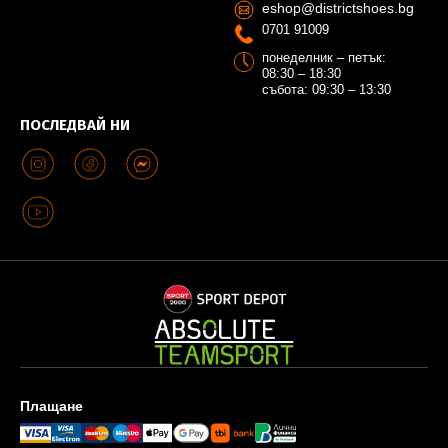
eshop@districtshoes.bg
0701 91009
понеделник – петък:
08:30 – 18:30
събота: 09:30 – 13:30
ПОСЛЕДВАЙ НИ
Плащане