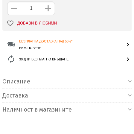
ДОБАВИ В ЛЮБИМИ
БЕЗПЛАТНА ДОСТАВКА НАД 50 €*
ВИЖ ПОВЕЧЕ
30 ДНИ БЕЗПЛАТНО ВРЪЩАНЕ
Информация за продукта
Описание
Доставка
Наличност в магазините