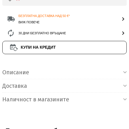
БЕЗПЛАТНА ДОСТАВКА НАД 50 €*
ВИЖ ПОВЕЧЕ
30 ДНИ БЕЗПЛАТНО ВРЪЩАНЕ
КУПИ НА КРЕДИТ
Информация за продукта
Описание
Доставка
Наличност в магазините