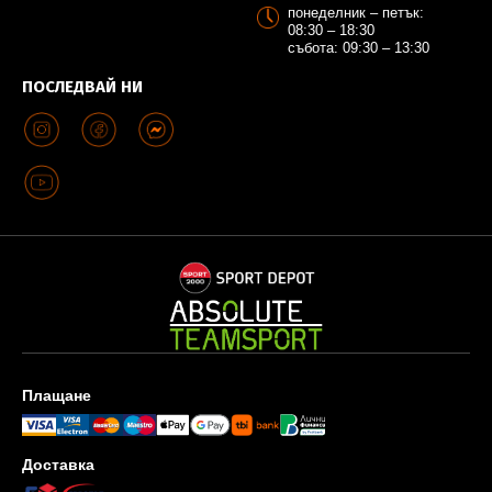
понеделник – петък:
08:30 – 18:30
събота: 09:30 – 13:30
ПОСЛЕДВАЙ НИ
Плащане
Доставка