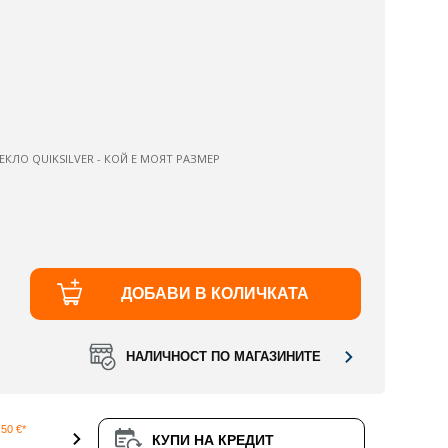
ЕКЛО QUIKSILVER - КОЙ Е МОЯТ РАЗМЕР
ДОБАВИ В КОЛИЧКАТА
НАЛИЧНОСТ ПО МАГАЗИНИТЕ
50 €*
КУПИ НА КРЕДИТ