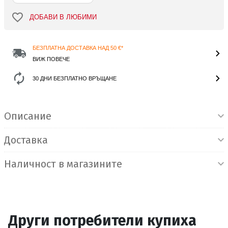
ДОБАВИ В ЛЮБИМИ
БЕЗПЛАТНА ДОСТАВКА НАД 50 €*
ВИЖ ПОВЕЧЕ
30 ДНИ БЕЗПЛАТНО ВРЪЩАНЕ
Информация за продукта
Описание
Доставка
Наличност в магазините
Други потребители купиха