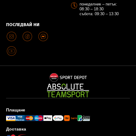
понеделник – петък:
08:30 – 18:30
събота: 09:30 – 13:30
ПОСЛЕДВАЙ НИ
Плащане
Доставка